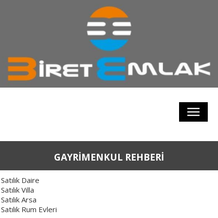
GAYRİMENKUL REHBERİ
Satılık Daire
Satılık Villa
Satılık Arsa
Satılık Rum Evleri